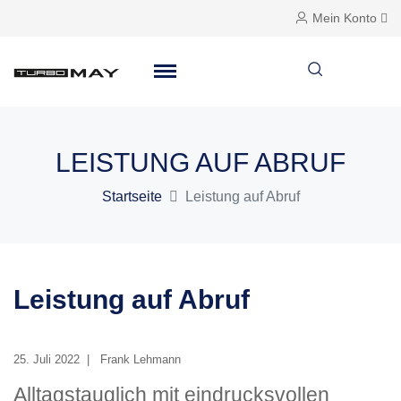
Mein Konto
LEISTUNG AUF ABRUF
Startseite
Leistung auf Abruf
Leistung auf Abruf
25. Juli 2022
Frank Lehmann
Alltagstauglich mit eindrucksvollen