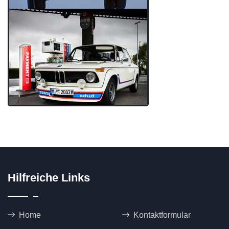
Hilfreiche Links
Home
Kontaktformular