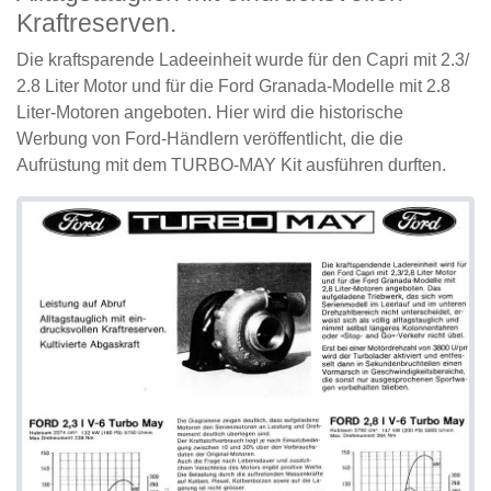
Kraftreserven.
Die kraftsparende Ladeeinheit wurde für den Capri mit 2.3/
2.8 Liter Motor und für die Ford Granada-Modelle mit 2.8
Liter-Motoren angeboten. Hier wird die historische
Werbung von Ford-Händlern veröffentlicht, die die
Aufrüstung mit dem TURBO-MAY Kit ausführen durften.