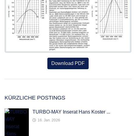
Download PDF
KÜRZLICHE POSTINGS
TURBO-MAY Inserat Hans Koster ...
16. Jan. 2026