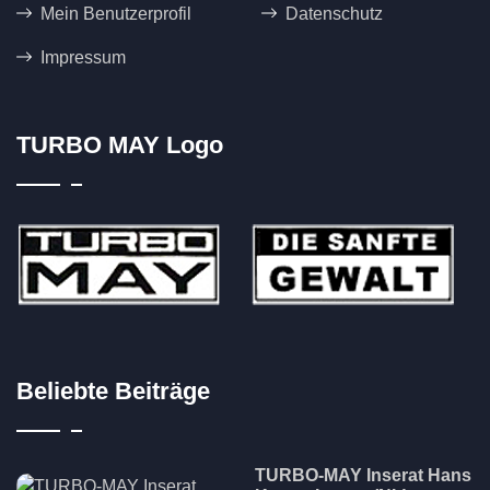
Mein Benutzerprofil
Datenschutz
Impressum
TURBO MAY Logo
Beliebte Beiträge
TURBO-MAY Inserat Hans